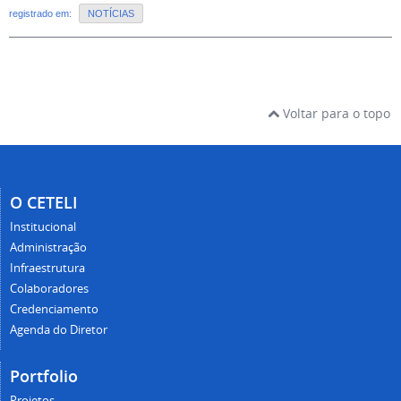
registrado em:
NOTÍCIAS
Voltar para o topo
O CETELI
Institucional
Administração
Infraestrutura
Colaboradores
Credenciamento
Agenda do Diretor
Portfolio
Projetos