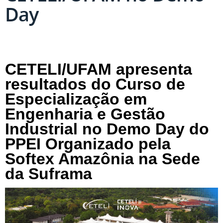
Day
CETELI/UFAM apresenta
resultados do Curso de
Especialização em
Engenharia e Gestão
Industrial no Demo Day do
PPEI Organizado pela
Softex Amazônia na Sede
da Suframa