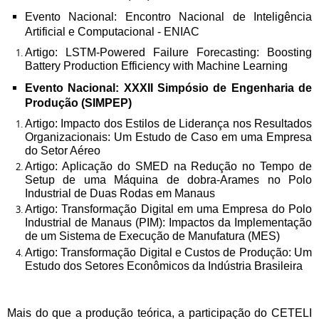
Evento Nacional: Encontro Nacional de Inteligência
Artificial e Computacional - ENIAC
Artigo: LSTM-Powered Failure Forecasting: Boosting
Battery Production Efficiency with Machine Learning
Evento Nacional: XXXII Simpósio de Engenharia de
Produção (SIMPEP)
Artigo: Impacto dos Estilos de Liderança nos Resultados
Organizacionais: Um Estudo de Caso em uma Empresa
do Setor Aéreo
Artigo: Aplicação do SMED na Redução no Tempo de
Setup de uma Máquina de dobra-Arames no Polo
Industrial de Duas Rodas em Manaus
Artigo: Transformação Digital em uma Empresa do Polo
Industrial de Manaus (PIM): Impactos da Implementação
de um Sistema de Execução de Manufatura (MES)
Artigo: Transformação Digital e Custos de Produção: Um
Estudo dos Setores Econômicos da Indústria Brasileira
Mais do que a produção teórica, a participação do CETELI