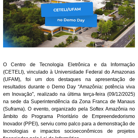
O Centro de Tecnologia Eletrônica e da Informação
(CETELI), vinculado à Universidade Federal do Amazonas
(UFAM), foi um dos destaques na apresentação de
resultados durante o Demo Day “Amazônia: potência viva
em Inovação”, realizado na última terça-feira (09/12/2025)
na sede da Superintendência da Zona Franca de Manaus
(Suframa). O evento, organizado pela Softex Amazônia no
âmbito do Programa Prioritário de Empreendedorismo
Inovador (PPEI), serviu como palco para a demonstração de
tecnologias e impactos socioeconômicos de projetos