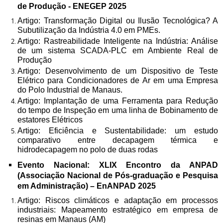
de Produção - ENEGEP 2025
Artigo: Transformação Digital ou Ilusão Tecnológica? A
Subutilização da Indústria 4.0 em PMEs.
Artigo: Rastreabilidade Inteligente na Indústria: Análise
de um sistema SCADA-PLC em Ambiente Real de
Produção
Artigo: Desenvolvimento de um Dispositivo de Teste
Elétrico para Condicionadores de Ar em uma Empresa
do Polo Industrial de Manaus.
Artigo: Implantação de uma Ferramenta para Redução
do tempo de Inspeção em uma linha de Bobinamento de
estatores Elétricos
Artigo: Eficiência e Sustentabilidade: um estudo
comparativo entre decapagem térmica e
hidrodecapagem no polo de duas rodas
Evento Nacional: XLIX Encontro da ANPAD
(Associação Nacional de Pós-graduação e Pesquisa
em Administração) – EnANPAD 2025
Artigo: Riscos climáticos e adaptação em processos
industriais: Mapeamento estratégico em empresa de
resinas em Manaus (AM)