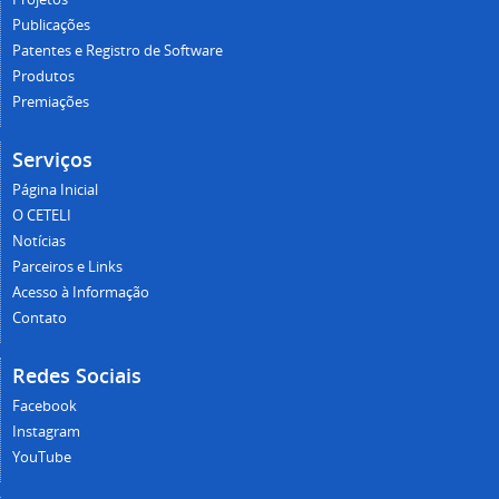
Publicações
Patentes e Registro de Software
Produtos
Premiações
Serviços
Página Inicial
O CETELI
Notícias
Parceiros e Links
Acesso à Informação
Contato
Redes Sociais
Facebook
Instagram
YouTube