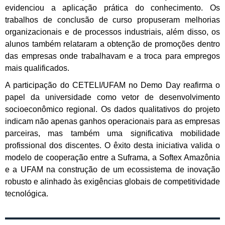
evidenciou a aplicação prática do conhecimento. Os
trabalhos de conclusão de curso propuseram melhorias
organizacionais e de processos industriais, além disso, os
alunos também relataram a obtenção de promoções dentro
das empresas onde trabalhavam e a troca para empregos
mais qualificados.
A participação do CETELI/UFAM no Demo Day reafirma o
papel da universidade como vetor de desenvolvimento
socioeconômico regional. Os dados qualitativos do projeto
indicam não apenas ganhos operacionais para as empresas
parceiras, mas também uma significativa mobilidade
profissional dos discentes. O êxito desta iniciativa valida o
modelo de cooperação entre a Suframa, a Softex Amazônia
e a UFAM na construção de um ecossistema de inovação
robusto e alinhado às exigências globais de competitividade
tecnológica.