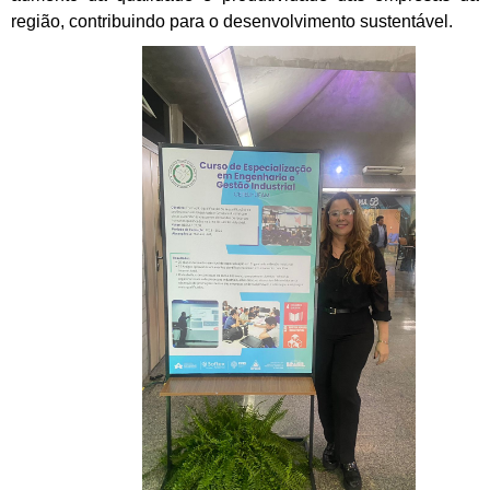
região, contribuindo para o desenvolvimento sustentável.