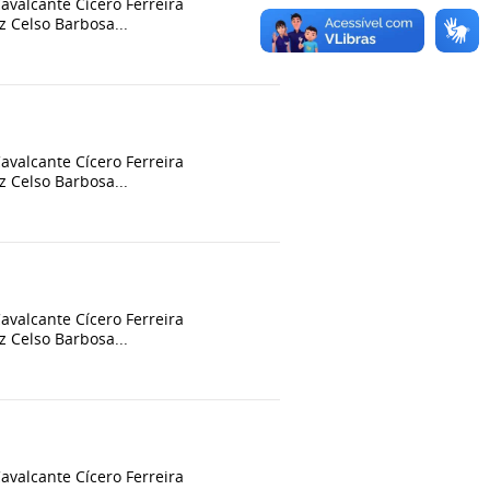
alcante Cícero Ferreira
 Celso Barbosa...
alcante Cícero Ferreira
 Celso Barbosa...
alcante Cícero Ferreira
 Celso Barbosa...
alcante Cícero Ferreira