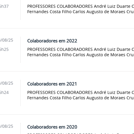
PROFESSORES COLABORADORES André Luiz Duarte Cav
6h37
Fernandes Costa Filho Carlos Augusto de Moraes Cruz
/08/25
Colaboradores em 2022
PROFESSORES COLABORADORES André Luiz Duarte Cav
6h25
Fernandes Costa Filho Carlos Augusto de Moraes Cruz
/08/25
Colaboradores em 2021
PROFESSORES COLABORADORES André Luiz Duarte Cav
6h24
Fernandes Costa Filho Carlos Augusto de Moraes Cruz
/08/25
Colaboradores em 2020