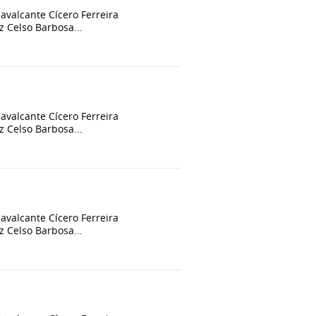
alcante Cícero Ferreira
 Celso Barbosa...
alcante Cícero Ferreira
 Celso Barbosa...
alcante Cícero Ferreira
 Celso Barbosa...