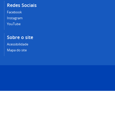
Redes Sociais
Facebook
Instagram
YouTube
Sobre o site
Acessibilidade
Mapa do site