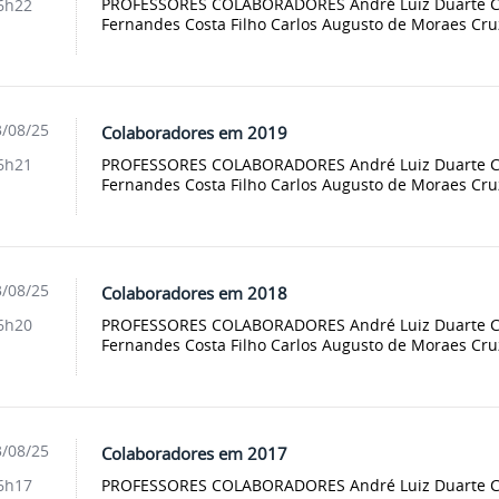
PROFESSORES COLABORADORES André Luiz Duarte Cav
6h22
Fernandes Costa Filho Carlos Augusto de Moraes Cruz
/08/25
Colaboradores em 2019
PROFESSORES COLABORADORES André Luiz Duarte Cav
6h21
Fernandes Costa Filho Carlos Augusto de Moraes Cruz
/08/25
Colaboradores em 2018
PROFESSORES COLABORADORES André Luiz Duarte Cav
6h20
Fernandes Costa Filho Carlos Augusto de Moraes Cruz
/08/25
Colaboradores em 2017
PROFESSORES COLABORADORES André Luiz Duarte Cav
6h17