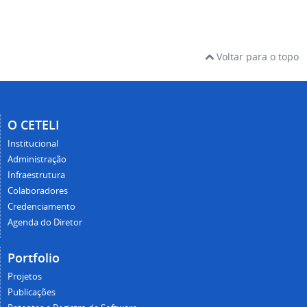
Voltar para o topo
O CETELI
Institucional
Administração
Infraestrutura
Colaboradores
Credenciamento
Agenda do Diretor
Portfolio
Projetos
Publicações