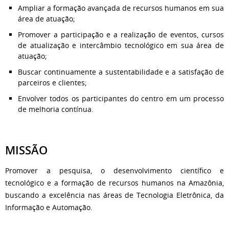
Ampliar a formação avançada de recursos humanos em sua
área de atuação;
Promover a participação e a realização de eventos, cursos
de atualização e intercâmbio tecnológico em sua área de
atuação;
Buscar continuamente a sustentabilidade e a satisfação de
parceiros e clientes;
Envolver todos os participantes do centro em um processo
de melhoria contínua.
MISSÃO
Promover a pesquisa, o desenvolvimento científico e
tecnológico e a formação de recursos humanos na Amazônia,
buscando a excelência nas áreas de Tecnologia Eletrônica, da
Informação e Automação.