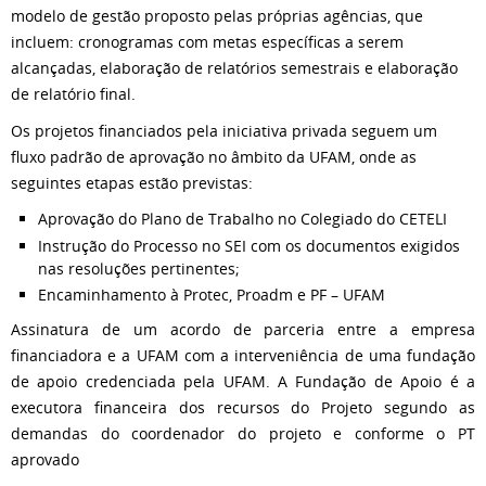
modelo de gestão proposto pelas próprias agências, que
incluem: cronogramas com metas específicas a serem
alcançadas, elaboração de relatórios semestrais e elaboração
de relatório final.
Os projetos financiados pela iniciativa privada seguem um
fluxo padrão de aprovação no âmbito da UFAM, onde as
seguintes etapas estão previstas:
Aprovação do Plano de Trabalho no Colegiado do CETELI
Instrução do Processo no SEI com os documentos exigidos
nas resoluções pertinentes;
Encaminhamento à Protec, Proadm e PF – UFAM
Assinatura de um acordo de parceria entre a empresa
financiadora e a UFAM com a interveniência de uma fundação
de apoio credenciada pela UFAM. A Fundação de Apoio é a
executora financeira dos recursos do Projeto segundo as
demandas do coordenador do projeto e conforme o PT
aprovado