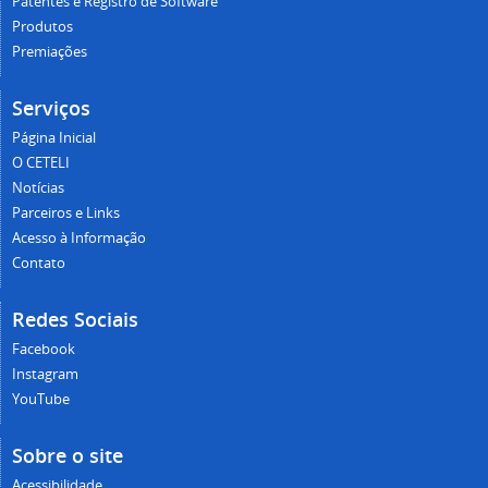
Patentes e Registro de Software
Produtos
Premiações
Serviços
Página Inicial
O CETELI
Notícias
Parceiros e Links
Acesso à Informação
Contato
Redes Sociais
Facebook
Instagram
YouTube
Sobre o site
Acessibilidade