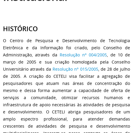
HISTÓRICO
O Centro de Pesquisa e Desenvolvimento de Tecnologia
Eletrônica e da Informação foi criado, pelo Conselho de
Administração, através da
Resolução nº 004/2005
, de 10 de
março de 2005 e sua criação homologada pela Conselho
Universitário através da
Resolução nº 015/2005
, de 28 de julho
de 2005. A criação do CETELI visa facilitar a agregação de
pesquisadores que atuam nas áreas de concentração do
mesmo e dessa forma aumentar a capacidade de oferta de
serviços a comunidade, otimizar recursos humanos e
infraestrutura de apoio necessárias às atividades de pesquisa
e desenvolvimento. O CETELI abriga pesquisadores de um
amplo espectro profissional, para atender demandas
crescentes de atividades de pesquisa e desenvolvimento