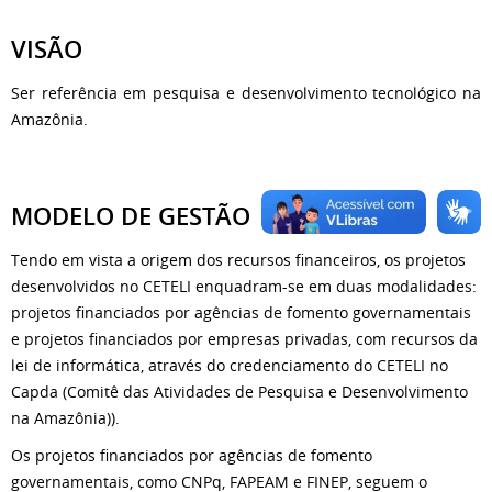
VISÃO
Ser referência em pesquisa e desenvolvimento tecnológico na
Amazônia.
MODELO DE GESTÃO
Tendo em vista a origem dos recursos financeiros, os projetos
desenvolvidos no CETELI enquadram-se em duas modalidades:
projetos financiados por agências de fomento governamentais
e projetos financiados por empresas privadas, com recursos da
lei de informática, através do credenciamento do CETELI no
Capda (Comitê das Atividades de Pesquisa e Desenvolvimento
na Amazônia)).
Os projetos financiados por agências de fomento
governamentais, como CNPq, FAPEAM e FINEP, seguem o