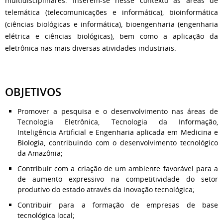
multidisciplinares. Inserem-se nesse contexto as áreas de
telemática (telecomunicações e informática), bioinformática
(ciências biológicas e informática), bioengenharia (engenharia
elétrica e ciências biológicas), bem como a aplicação da
eletrônica nas mais diversas atividades industriais.
OBJETIVOS
Promover a pesquisa e o desenvolvimento nas áreas de
Tecnologia Eletrônica, Tecnologia da Informação,
Inteligência Artificial e Engenharia aplicada em Medicina e
Biologia, contribuindo com o desenvolvimento tecnológico
da Amazônia;
Contribuir com a criação de um ambiente favorável para a
de aumento expressivo na competitividade do setor
produtivo do estado através da inovação tecnológica;
Contribuir para a formação de empresas de base
tecnológica local;