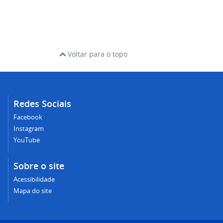
Voltar para o topo
Redes Sociais
Facebook
Instagram
YouTube
Sobre o site
Acessibilidade
Mapa do site