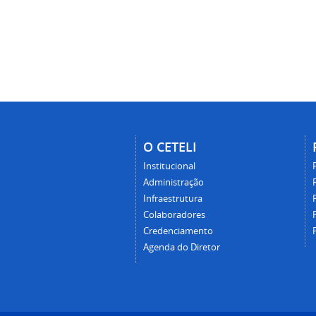
O CETELI
Institucional
Administração
Infraestrutura
Colaboradores
Credenciamento
Agenda do Diretor