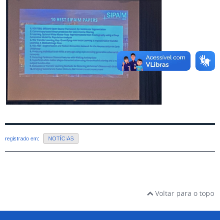
registrado em:
NOTÍCIAS
Voltar para o topo