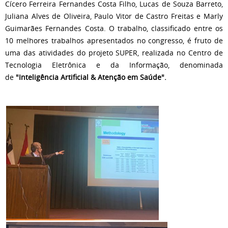
Cícero Ferreira Fernandes Costa Filho, Lucas de Souza Barreto,
Juliana Alves de Oliveira, Paulo Vitor de Castro Freitas e Marly
Guimarães Fernandes Costa. O trabalho, classificado entre os
10 melhores trabalhos apresentados no congresso, é fruto de
uma das atividades do projeto SUPER, realizada no Centro de
Tecnologia Eletrônica e da Informação, denominada
de
"Inteligência Artificial & Atenção em Saúde".