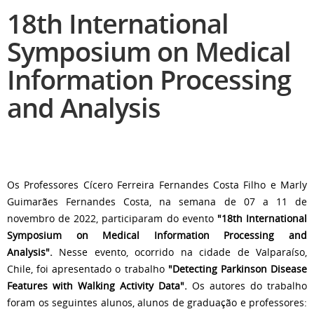
18th International
Symposium on Medical
Information Processing
and Analysis
Os Professores Cícero Ferreira Fernandes Costa Filho e Marly
Guimarães Fernandes Costa, na semana de 07 a 11 de
novembro de 2022, participaram do evento
"18th International
Symposium on Medical Information Processing and
Analysis".
Nesse evento, ocorrido na cidade de Valparaíso,
Chile, foi apresentado o trabalho
"Detecting Parkinson Disease
Features with Walking Activity Data".
Os autores do trabalho
foram os seguintes alunos, alunos de graduação e professores: