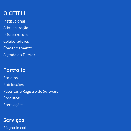
O CETELI
Institucional
Administração
Infraestrutura
Colaboradores
Credenciamento
Agenda do Diretor
Portfolio
Projetos
Publicações
Patentes e Registro de Software
Produtos
Premiações
Serviços
Página Inicial