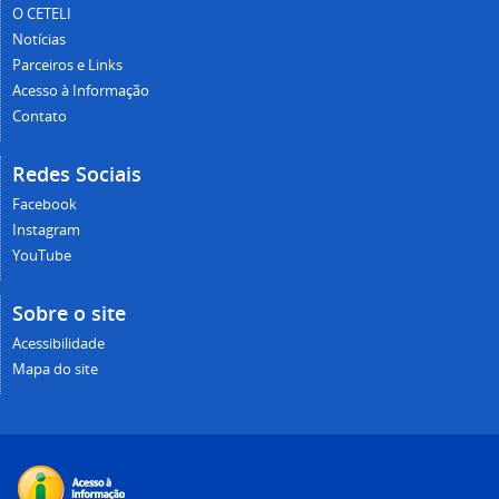
O CETELI
Notícias
Parceiros e Links
Acesso à Informação
Contato
Redes Sociais
Facebook
Instagram
YouTube
Sobre o site
Acessibilidade
Mapa do site