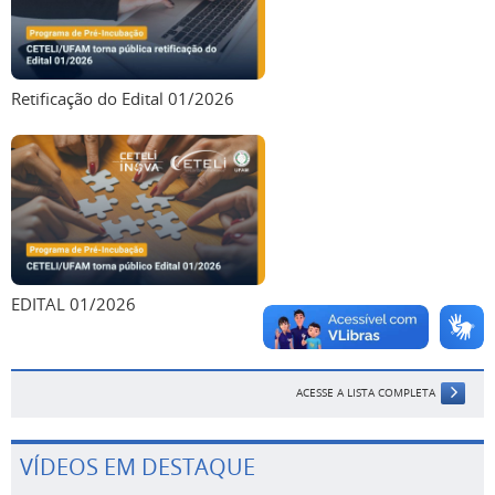
Retificação do Edital 01/2026
EDITAL 01/2026
ACESSE A LISTA COMPLETA
VÍDEOS EM DESTAQUE