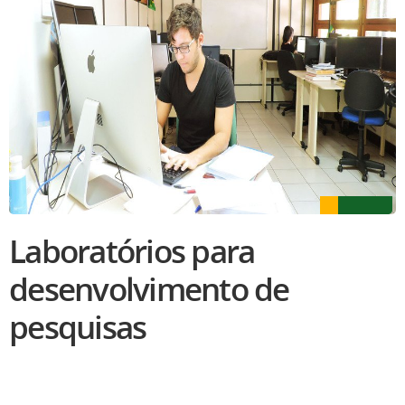
Laboratórios para
desenvolvimento de
pesquisas