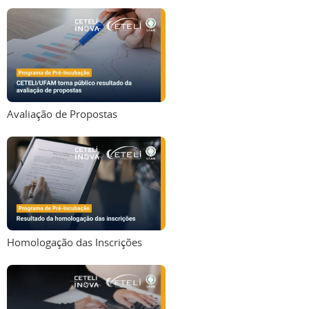
Avaliação de Propostas
Homologação das Inscrições