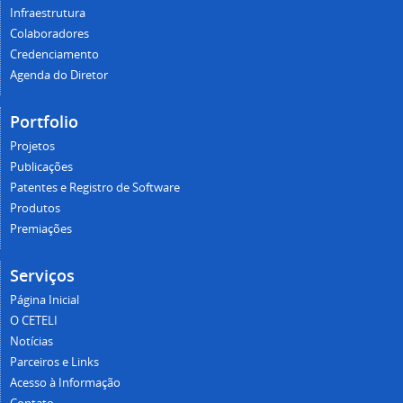
Infraestrutura
Colaboradores
Credenciamento
Agenda do Diretor
Portfolio
Projetos
Publicações
Patentes e Registro de Software
Produtos
Premiações
Serviços
Página Inicial
O CETELI
Notícias
Parceiros e Links
Acesso à Informação