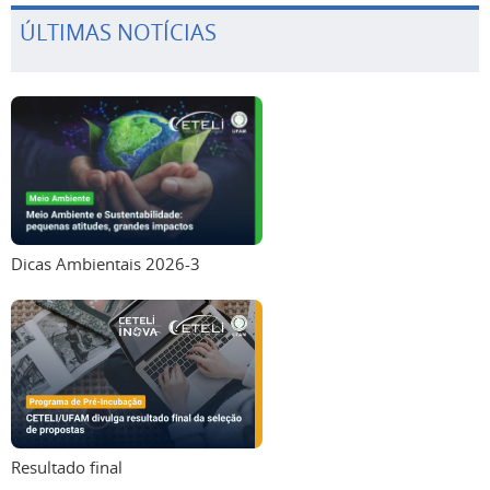
ÚLTIMAS NOTÍCIAS
Dicas Ambientais 2026-3
Resultado final