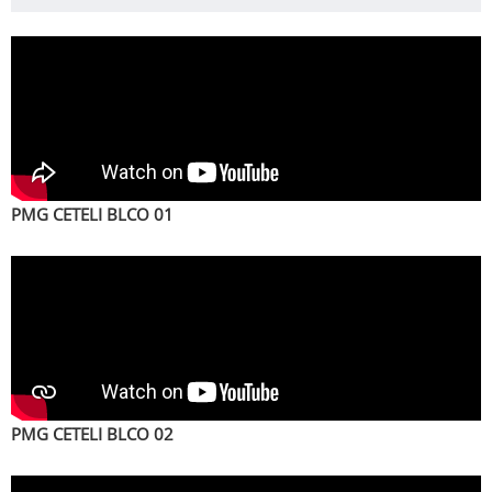
PMG CETELI BLCO 01
PMG CETELI BLCO 02