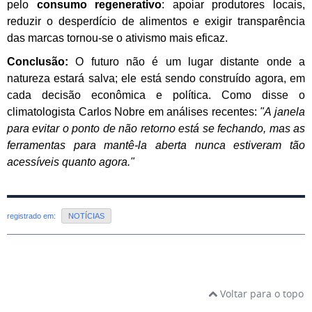
pelo
consumo regenerativo
: apoiar produtores locais,
reduzir o desperdício de alimentos e exigir transparência
das marcas tornou-se o ativismo mais eficaz.
Conclusão:
O futuro não é um lugar distante onde a
natureza estará salva; ele está sendo construído agora, em
cada decisão econômica e política. Como disse o
climatologista Carlos Nobre em análises recentes:
"A janela
para evitar o ponto de não retorno está se fechando, mas as
ferramentas para mantê-la aberta nunca estiveram tão
acessíveis quanto agora."
registrado em:
NOTÍCIAS
Voltar para o topo