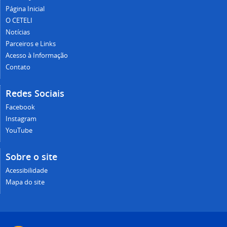
Página Inicial
O CETELI
Notícias
Parceiros e Links
Acesso à Informação
Contato
Redes Sociais
Facebook
Instagram
YouTube
Sobre o site
Acessibilidade
Mapa do site