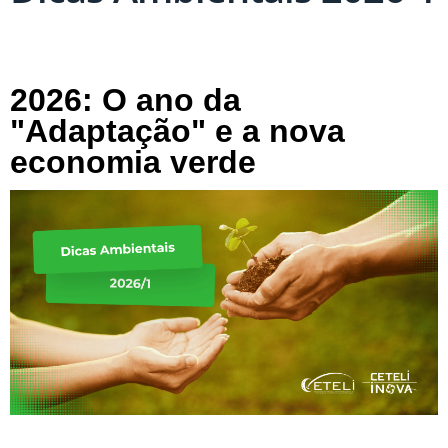
2026: O ano da
"Adaptação" e a nova
economia verde