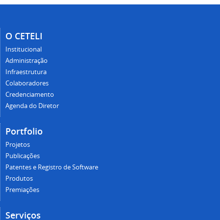
O CETELI
Institucional
Administração
Infraestrutura
Colaboradores
Credenciamento
Agenda do Diretor
Portfolio
Projetos
Publicações
Patentes e Registro de Software
Produtos
Premiações
Serviços