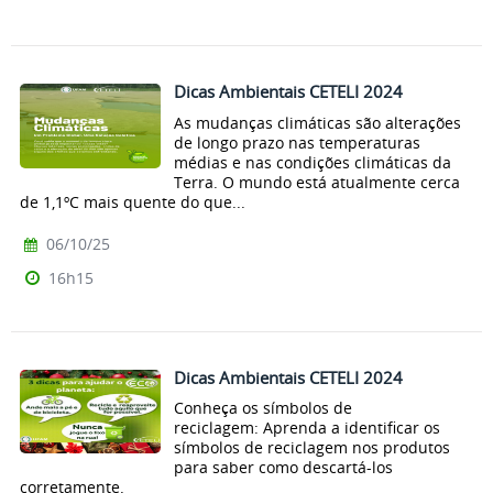
Dicas Ambientais CETELI 2024
As mudanças climáticas são alterações
de longo prazo nas temperaturas
médias e nas condições climáticas da
Terra. O mundo está atualmente cerca
de 1,1ºC mais quente do que...
06/10/25
16h15
Dicas Ambientais CETELI 2024
Conheça os símbolos de
reciclagem: Aprenda a identificar os
símbolos de reciclagem nos produtos
para saber como descartá-los
corretamente.