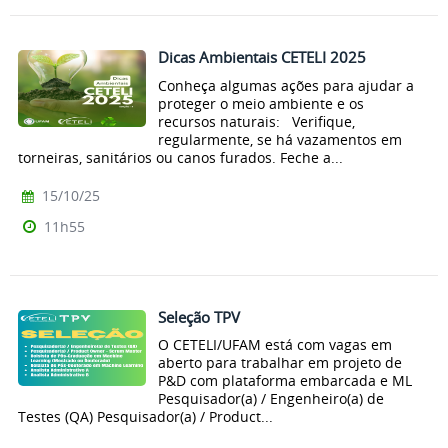
Dicas Ambientais CETELI 2025
Conheça algumas ações para ajudar a
proteger o meio ambiente e os
recursos naturais: Verifique,
regularmente, se há vazamentos em
torneiras, sanitários ou canos furados. Feche a...
15/10/25
11h55
Seleção TPV
O CETELI/UFAM está com vagas em
aberto para trabalhar em projeto de
P&D com plataforma embarcada e ML
Pesquisador(a) / Engenheiro(a) de
Testes (QA) Pesquisador(a) / Product...