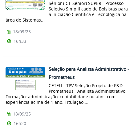
Sênior (ICT-Sênior) SUPER - Processo
Seletivo Simplificado de Bolsistas para
a Iniciação Científica e Tecnológica na
área de Sistemas...
18/09/25
16h33
Seleção para Analista Administrativo -
Prometheus
CETELI - TPV Seleção Projeto de P&D -
Prometheus Analista Administrativo
Formação: administração, contabilidade ou afins com
experiência acima de 1 ano. Titulação:...
18/09/25
16h20