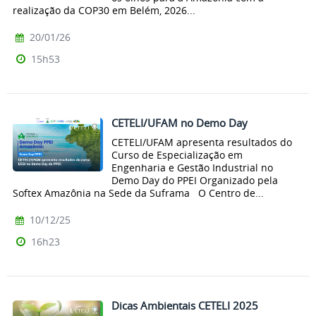
realização da COP30 em Belém, 2026...
20/01/26
15h53
CETELI/UFAM no Demo Day
CETELI/UFAM apresenta resultados do
Curso de Especialização em
Engenharia e Gestão Industrial no
Demo Day do PPEI Organizado pela
Softex Amazônia na Sede da Suframa O Centro de...
10/12/25
16h23
Dicas Ambientais CETELI 2025