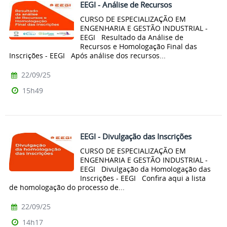
EEGI - Análise de Recursos
CURSO DE ESPECIALIZAÇÃO EM
ENGENHARIA E GESTÃO INDUSTRIAL -
EEGI Resultado da Análise de
Recursos e Homologação Final das
Inscrições - EEGI Após análise dos recursos...
22/09/25
15h49
EEGI - Divulgação das Inscrições
CURSO DE ESPECIALIZAÇÃO EM
ENGENHARIA E GESTÃO INDUSTRIAL -
EEGI Divulgação da Homologação das
Inscrições - EEGI Confira aqui a lista
de homologação do processo de...
22/09/25
14h17