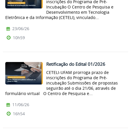
inscrições do Programa de Pré-
Incubação O Centro de Pesquisa e
Desenvolvimento em Tecnologia
Eletrônica e da Informação (CETELI), vinculado...
23/06/26
10h59
Retificação do Edital 01/2026
CETELI-UFAM prorroga prazo de
inscrições do Programa de Pré-
incubação Submissões de propostas
seguirão até o dia 21/06, através de
formulário virtual O Centro de Pesquisa e...
11/06/26
16h54