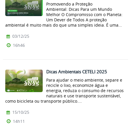
Promovendo a Proteção
Ambiental: Dicas Para um Mundo
Melhor O Compromisso com o Planeta:
Um Dever de Todos A proteção
ambiental é muito mais do que uma simples ideia. É uma...
03/12/25
16h46
Dicas Ambientais CETELI 2025
Para ajudar o meio ambiente, separe e
recicle o lixo, economize água e
energia, reduza o consumo de recursos
naturais e use transporte sustentável,
como bicicleta ou transporte público....
15/10/25
14h11