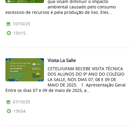
que visam diminuir o impacto
ambiental causado pelo consumo
excessivo de recursos e pela produção de lixo. Eles...
10/10/25
15h15
Visita La Salle
CETELI/UFAM RECEBE VISITA TÉCNICA
DOS ALUNOS DO 9º ANO DO COLÉGIO
LA SALLE, NOS DIAS 07, 08 E 09 DE
MAIO DE 2025. 1. Apresentação Geral
Entre os dias 07 e 09 de maio de 2025, a...
07/10/25
15h54