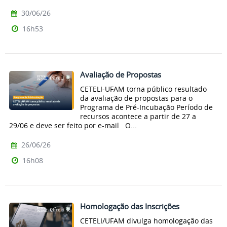
30/06/26
16h53
Avaliação de Propostas
CETELI-UFAM torna público resultado
da avaliação de propostas para o
Programa de Pré-Incubação Período de
recursos acontece a partir de 27 a
29/06 e deve ser feito por e-mail O...
26/06/26
16h08
Homologação das Inscrições
CETELI/UFAM divulga homologação das