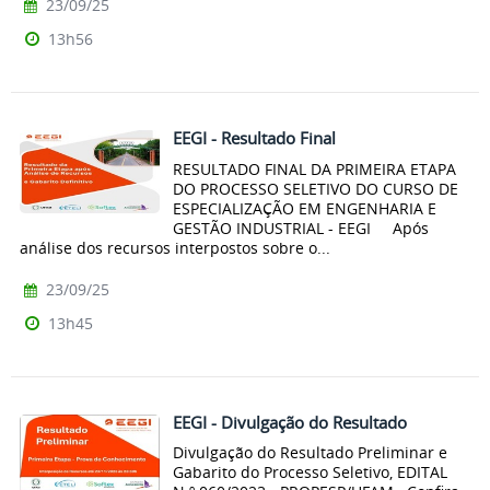
23/09/25
13h56
EEGI - Resultado Final
RESULTADO FINAL DA PRIMEIRA ETAPA
DO PROCESSO SELETIVO DO CURSO DE
ESPECIALIZAÇÃO EM ENGENHARIA E
GESTÃO INDUSTRIAL - EEGI Após
análise dos recursos interpostos sobre o...
23/09/25
13h45
EEGI - Divulgação do Resultado
Divulgação do Resultado Preliminar e
Gabarito do Processo Seletivo, EDITAL