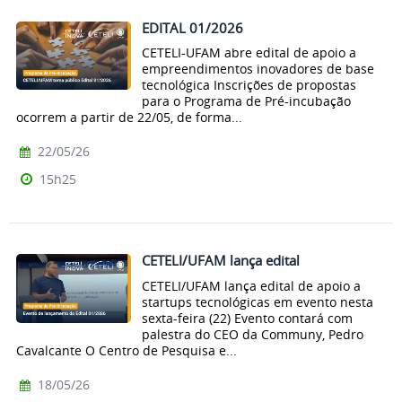
EDITAL 01/2026
CETELI-UFAM abre edital de apoio a
empreendimentos inovadores de base
tecnológica Inscrições de propostas
para o Programa de Pré-incubação
ocorrem a partir de 22/05, de forma...
22/05/26
15h25
CETELI/UFAM lança edital
CETELI/UFAM lança edital de apoio a
startups tecnológicas em evento nesta
sexta-feira (22) Evento contará com
palestra do CEO da Communy, Pedro
Cavalcante O Centro de Pesquisa e...
18/05/26