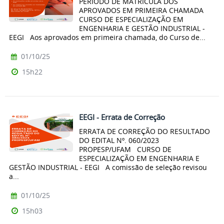
PERÍODO DE MATRÍCULA DOS
APROVADOS EM PRIMEIRA CHAMADA
CURSO DE ESPECIALIZAÇÃO EM
ENGENHARIA E GESTÃO INDUSTRIAL -
EEGI Aos aprovados em primeira chamada, do Curso de...
01/10/25
15h22
EEGI - Errata de Correção
ERRATA DE CORREÇÃO DO RESULTADO
DO EDITAL Nº. 060/2023
PROPESP/UFAM CURSO DE
ESPECIALIZAÇÃO EM ENGENHARIA E
GESTÃO INDUSTRIAL - EEGI A comissão de seleção revisou
a...
01/10/25
15h03