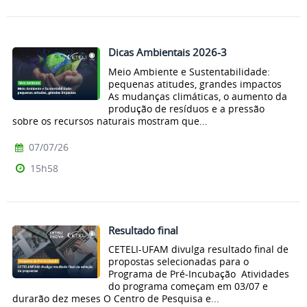
Dicas Ambientais 2026-3
Meio Ambiente e Sustentabilidade:
pequenas atitudes, grandes impactos
As mudanças climáticas, o aumento da
produção de resíduos e a pressão
sobre os recursos naturais mostram que...
07/07/26
15h58
Resultado final
CETELI-UFAM divulga resultado final de
propostas selecionadas para o
Programa de Pré-Incubação Atividades
do programa começam em 03/07 e
durarão dez meses O Centro de Pesquisa e...