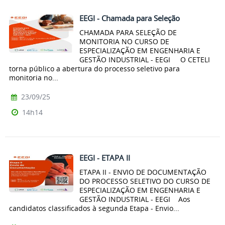
EEGI - Chamada para Seleção
CHAMADA PARA SELEÇÃO DE
MONITORIA NO CURSO DE
ESPECIALIZAÇÃO EM ENGENHARIA E
GESTÃO INDUSTRIAL - EEGI O CETELI
torna público a abertura do processo seletivo para
monitoria no...
23/09/25
14h14
EEGI - ETAPA II
ETAPA II - ENVIO DE DOCUMENTAÇÃO
DO PROCESSO SELETIVO DO CURSO DE
ESPECIALIZAÇÃO EM ENGENHARIA E
GESTÃO INDUSTRIAL - EEGI Aos
candidatos classificados à segunda Etapa - Envio...