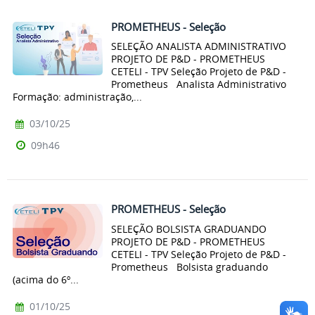
PROMETHEUS - Seleção
SELEÇÃO ANALISTA ADMINISTRATIVO
PROJETO DE P&D - PROMETHEUS
CETELI - TPV Seleção Projeto de P&D -
Prometheus Analista Administrativo
Formação: administração,...
03/10/25
09h46
PROMETHEUS - Seleção
SELEÇÃO BOLSISTA GRADUANDO
PROJETO DE P&D - PROMETHEUS
CETELI - TPV Seleção Projeto de P&D -
Prometheus Bolsista graduando
(acima do 6º...
01/10/25