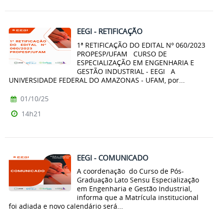
EEGI - RETIFICAÇÃO
1ª RETIFICAÇÃO DO EDITAL Nº 060/2023
PROPESP/UFAM CURSO DE
ESPECIALIZAÇÃO EM ENGENHARIA E
GESTÃO INDUSTRIAL - EEGI A
UNIVERSIDADE FEDERAL DO AMAZONAS - UFAM, por...
01/10/25
14h21
EEGI - COMUNICADO
A coordenação do Curso de Pós-
Graduação Lato Sensu Especialização
em Engenharia e Gestão Industrial,
informa que a Matrícula institucional
foi adiada e novo calendário será...