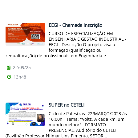
EEGI - Chamada Inscrição
CURSO DE ESPECIALIZAÇÃO EM
ENGENHARIA E GESTÃO INDUSTRIAL -
EEGI Descrição O projeto visa à
formação (qualificação ou
requalificação) de profissionais em Engenharia e...
22/09/25
13h48
SUPER no CETELI
Ciclo de Palestras: 22/MARÇO/2023 às
16:00h Tema: "Voltz. A cada km, um
mundo melhor" FORMATO
PRESENCIAL: Auditório do CETELI
(Pavilhão Professor Nilmar Lins Pimenta, SETOR...