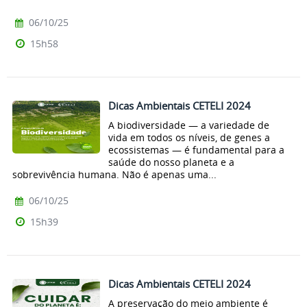
06/10/25
15h58
Dicas Ambientais CETELI 2024
A biodiversidade — a variedade de
vida em todos os níveis, de genes a
ecossistemas — é fundamental para a
saúde do nosso planeta e a
sobrevivência humana. Não é apenas uma...
06/10/25
15h39
Dicas Ambientais CETELI 2024
A preservação do meio ambiente é