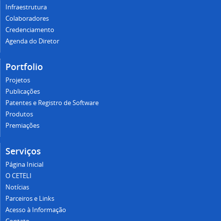
Infraestrutura
Colaboradores
Credenciamento
Agenda do Diretor
Portfolio
Projetos
Publicações
Patentes e Registro de Software
Produtos
Premiações
Serviços
Página Inicial
O CETELI
Notícias
Parceiros e Links
Acesso à Informação