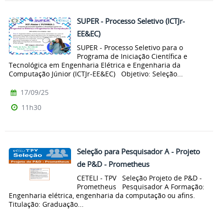
SUPER - Processo Seletivo (ICTJr-
EE&EC)
SUPER - Processo Seletivo para o
Programa de Iniciação Científica e
Tecnológica em Engenharia Elétrica e Engenharia da
Computação Júnior (ICTJr-EE&EC) Objetivo: Seleção...
17/09/25
11h30
Seleção para Pesquisador A - Projeto
de P&D - Prometheus
CETELI - TPV Seleção Projeto de P&D -
Prometheus Pesquisador A Formação:
Engenharia elétrica, engenharia da computação ou afins.
Titulação: Graduação...