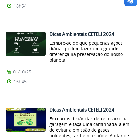
16h54
Dicas Ambientais CETELI 2024
Lembre-se de que pequenas ações
diárias podem fazer uma grande
diferença na preservação do nosso
planeta!
01/10/25
16h45
Dicas Ambientais CETELI 2024
Em curtas distâncias deixe o carro na
garagem e faça uma caminhada, além
de evitar a emissão de gases
poluentes, faz bem à saúde. Andar de