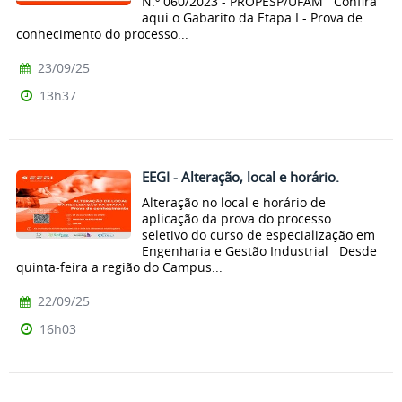
N.º 060/2023 - PROPESP/UFAM Confira
aqui o Gabarito da Etapa I - Prova de
conhecimento do processo...
23/09/25
13h37
EEGI - Alteração, local e horário.
Alteração no local e horário de
aplicação da prova do processo
seletivo do curso de especialização em
Engenharia e Gestão Industrial Desde
quinta-feira a região do Campus...
22/09/25
16h03