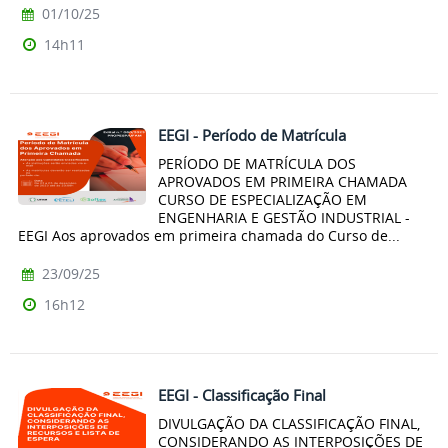
01/10/25
14h11
EEGI - Período de Matrícula
PERÍODO DE MATRÍCULA DOS
APROVADOS EM PRIMEIRA CHAMADA
CURSO DE ESPECIALIZAÇÃO EM
ENGENHARIA E GESTÃO INDUSTRIAL -
EEGI Aos aprovados em primeira chamada do Curso de...
23/09/25
16h12
EEGI - Classificação Final
DIVULGAÇÃO DA CLASSIFICAÇÃO FINAL,
CONSIDERANDO AS INTERPOSIÇÕES DE