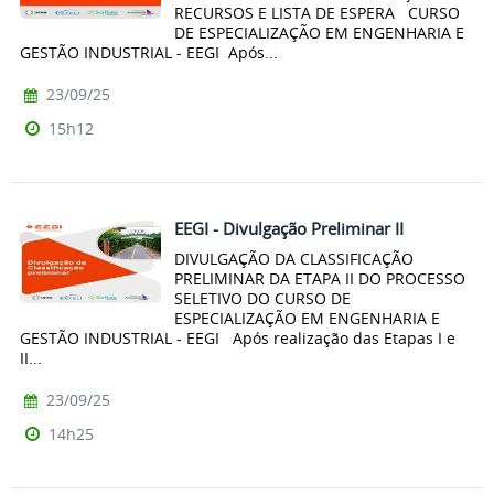
RECURSOS E LISTA DE ESPERA CURSO
DE ESPECIALIZAÇÃO EM ENGENHARIA E
GESTÃO INDUSTRIAL - EEGI Após...
23/09/25
15h12
EEGI - Divulgação Preliminar II
DIVULGAÇÃO DA CLASSIFICAÇÃO
PRELIMINAR DA ETAPA II DO PROCESSO
SELETIVO DO CURSO DE
ESPECIALIZAÇÃO EM ENGENHARIA E
GESTÃO INDUSTRIAL - EEGI Após realização das Etapas I e
II...
23/09/25
14h25