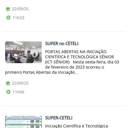
22/09/25
11h23
SUPER no CETELI
PORTAS ABERTAS NA INICIAÇÃO
CIENTÍFICA E TECNOLÓGICA SÊNIOR
(ICT-SÊNIOR) Nesta sexta-feira, dia 03
de fevereiro de 2023 ocorreu o
primeiro Portas Abertas da Iniciação...
22/09/25
11h06
SUPER-CETELI
Iniciação Científica e Tecnológica