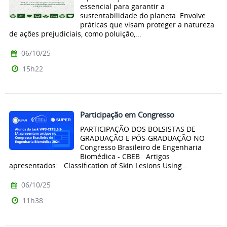
essencial para garantir a
sustentabilidade do planeta. Envolve
práticas que visam proteger a natureza
de ações prejudiciais, como poluição,...
06/10/25
15h22
Participação em Congresso
PARTICIPAÇÃO DOS BOLSISTAS DE
GRADUAÇÃO E PÓS-GRADUAÇÃO NO
Congresso Brasileiro de Engenharia
Biomédica - CBEB Artigos
apresentados: Classification of Skin Lesions Using...
06/10/25
11h38