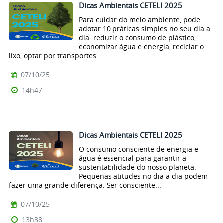
Dicas Ambientais CETELI 2025
Para cuidar do meio ambiente, pode
adotar 10 práticas simples no seu dia a
dia: reduzir o consumo de plástico,
economizar água e energia, reciclar o
lixo, optar por transportes...
07/10/25
14h47
Dicas Ambientais CETELI 2025
O consumo consciente de energia e
água é essencial para garantir a
sustentabilidade do nosso planeta.
Pequenas atitudes no dia a dia podem
fazer uma grande diferença. Ser consciente...
07/10/25
13h38