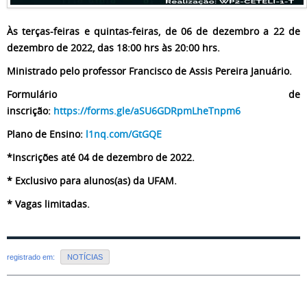
Às terças-feiras e quintas-feiras, de 06 de dezembro a 22 de
dezembro de 2022, das 18:00 hrs às 20:00 hrs.
Ministrado pelo professor Francisco de Assis Pereira Januário.
Formulário de
inscrição:
https://forms.gle/aSU6GDRpmLheTnpm6
Plano de Ensino:
l1nq.com/GtGQE
*Inscrições até 04 de dezembro de 2022.
* Exclusivo para alunos(as) da UFAM.
* Vagas limitadas.
registrado em:
NOTÍCIAS