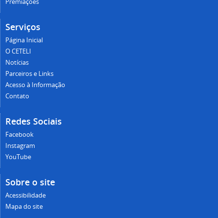
Premiações
Serviços
Página Inicial
O CETELI
Notícias
Parceiros e Links
Acesso à Informação
Contato
Redes Sociais
Facebook
Instagram
YouTube
Sobre o site
Acessibilidade
Mapa do site