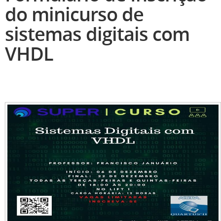
do minicurso de
sistemas digitais com
VHDL