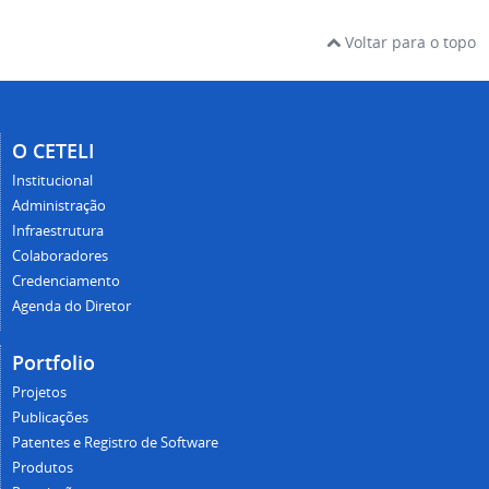
Voltar para o topo
O CETELI
Institucional
Administração
Infraestrutura
Colaboradores
Credenciamento
Agenda do Diretor
Portfolio
Projetos
Publicações
Patentes e Registro de Software
Produtos