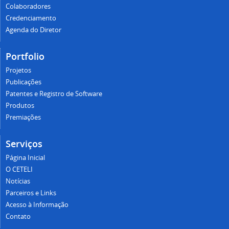
Colaboradores
Credenciamento
Agenda do Diretor
Portfolio
Projetos
Publicações
Patentes e Registro de Software
Produtos
Premiações
Serviços
Página Inicial
O CETELI
Notícias
Parceiros e Links
Acesso à Informação
Contato