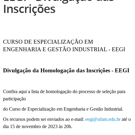
Inscrições
CURSO DE ESPECIALIZAÇÃO EM
ENGENHARIA E GESTÃO INDUSTRIAL - EEGI
Divulgação da Homologação das Inscrições - EEGI
Confira aqui a lista de homologação do processo de seleção para
participação
do Curso de Especialização em Engenharia e Gestão Industrial.
Os recursos podem ser enviados ao e-mail:
eegi@ufam.edu.br
até o
dia 15 de novembro de 2023 às 20h.