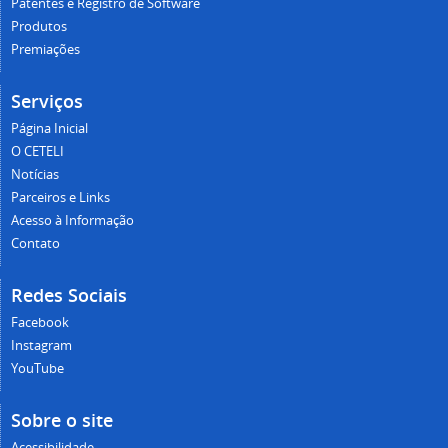
Patentes e Registro de Software
Produtos
Premiações
Serviços
Página Inicial
O CETELI
Notícias
Parceiros e Links
Acesso à Informação
Contato
Redes Sociais
Facebook
Instagram
YouTube
Sobre o site
Acessibilidade