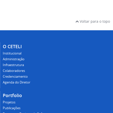
Voltar para o topo
O CETELI
Institucional
Administração
Infraestrutura
Colaboradores
Credenciamento
Agenda do Diretor
Portfolio
Projetos
Publicações