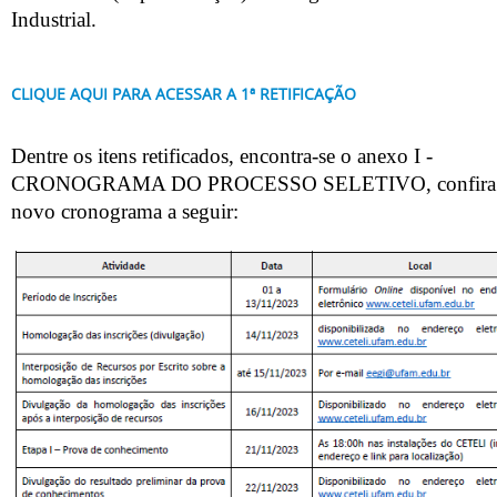
Industrial.
CLIQUE AQUI PARA ACESSAR A 1ª RETIFICAÇÃO
Dentre os itens retificados, encontra-se o anexo I -
CRONOGRAMA DO PROCESSO SELETIVO, confira
novo cronograma a seguir: