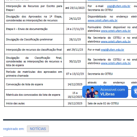
registrado em:
NOTÍCIAS