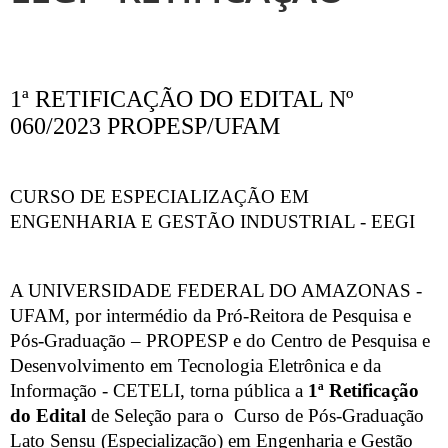
1ª RETIFICAÇÃO DO EDITAL Nº
060/2023 PROPESP/UFAM
CURSO DE ESPECIALIZAÇÃO EM
ENGENHARIA E GESTÃO INDUSTRIAL - EEGI
A UNIVERSIDADE FEDERAL DO AMAZONAS -
UFAM, por intermédio da Pró-Reitora de Pesquisa e
Pós-Graduação – PROPESP e do Centro de Pesquisa e
Desenvolvimento em Tecnologia Eletrônica e da
Informação - CETELI, torna pública a
1ª Retificação
do Edital
de Seleção para o Curso de Pós-Graduação
Lato Sensu (Especialização) em Engenharia e Gestão